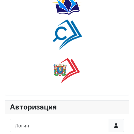
Авторизация
Логин