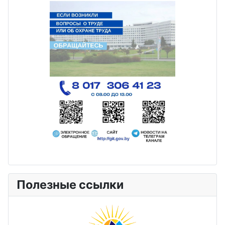
Полезные ссылки