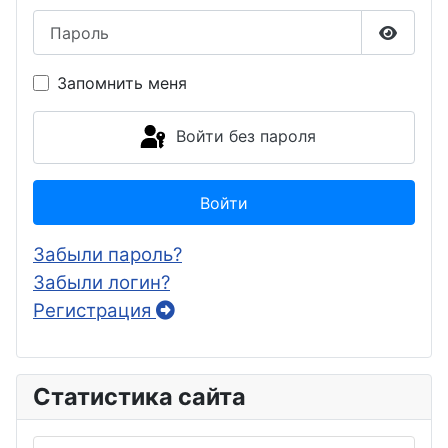
Пароль
Показа
Запомнить меня
Войти без пароля
Войти
Забыли пароль?
Забыли логин?
Регистрация
Статистика сайта