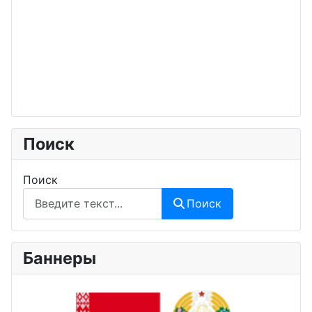
Поиск
Поиск
Поиск
Баннеры