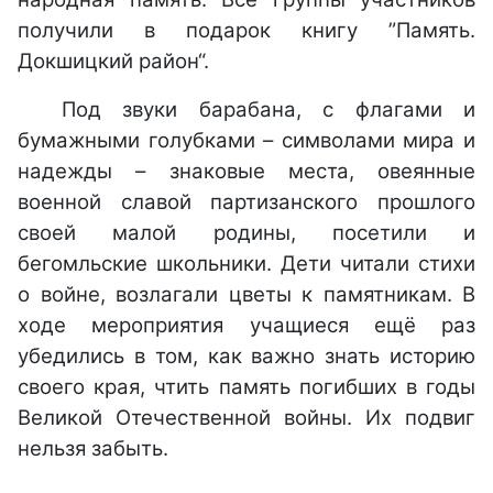
получили в подарок книгу ”Память.
Докшицкий район“.
Под звуки барабана, с флагами и
бумажными голубками – символами мира и
надежды – знаковые места, овеянные
военной славой партизанского прошлого
своей малой родины, посетили и
бегомльские школьники. Дети читали стихи
о войне, возлагали цветы к памятникам. В
ходе мероприятия учащиеся ещё раз
убедились в том, как важно знать историю
своего края, чтить память погибших в годы
Великой Отечественной войны. Их подвиг
нельзя забыть.