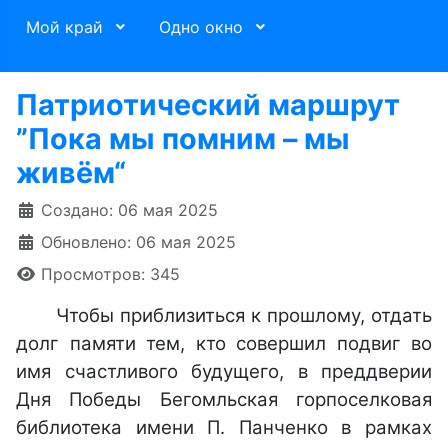
Мой край
Одно окно
Патриотический маршрут
”Пока мы помним – мы
живём“
Информация о материале
Создано: 06 мая 2025
Обновлено: 06 мая 2025
Просмотров: 345
Чтобы приблизиться к прошлому, отдать
долг памяти тем, кто совершил подвиг во
имя счастливого будущего, в преддверии
Дня Победы Бегомльская горпоселковая
библиотека имени П. Панченко в рамках