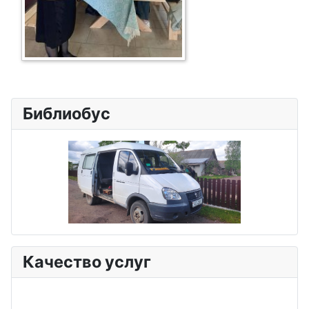
Библиобус
Качество услуг