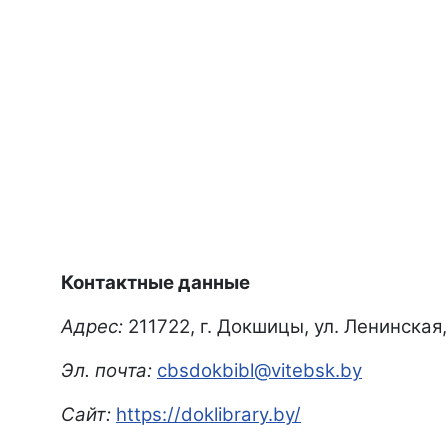
Контактные данные
Адрес:
211722, г. Докшицы, ул. Ленинская,
Эл. почта:
cbsdokbibl@vitebsk.by
Сайт:
https://doklibrary.by/