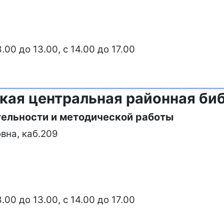
00 до 13.00, с 14.00 до 17.00
ая центральная районная би
тельности и методической работы
вна, каб.209
00 до 13.00, с 14.00 до 17.00