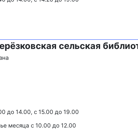
ерёзковская сельская библио
вна
0 до 14.00, с 15.00 до 19.00
ье месяца с 10.00 до 12.00