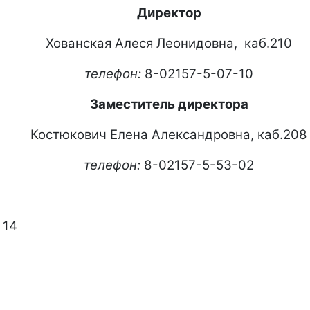
Директор
Хованская Алеся Леонидовна, каб.210
телефон:
8-02157-5-07-10
Заместитель директора
Костюкович Елена Александровна, каб.208
телефон:
8-02157-5-53-02
 14