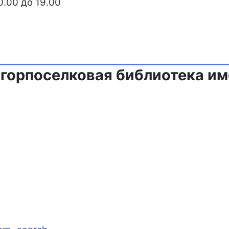
0.00 до 19.00
 горпоселковая библиотека им