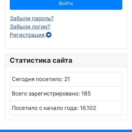
Войти
Забыли пароль?
Забыли логин?
Регистрация
Статистика сайта
Сегодня посетило:
21
Всего зарегистрировано:
185
Посетило с начало года:
16.102