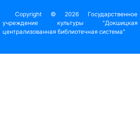
Copyright © 2026 Государственное
учреждение культуры "Докшицкая
централизованная библиотечная система"