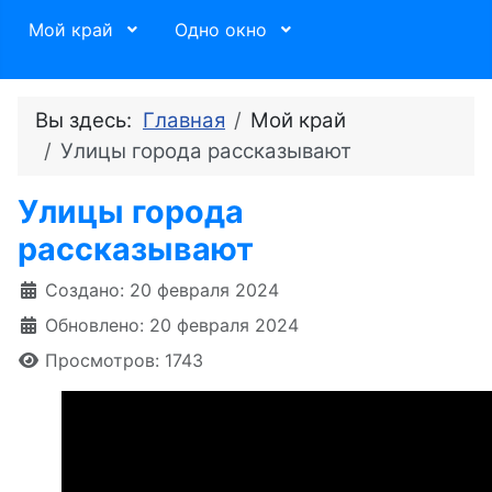
Мой край
Одно окно
Вы здесь:
Главная
Мой край
Улицы города рассказывают
Улицы города
рассказывают
Информация о материале
Создано: 20 февраля 2024
Обновлено: 20 февраля 2024
Просмотров: 1743