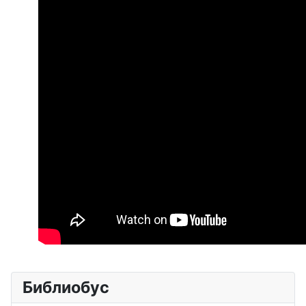
Библиобус