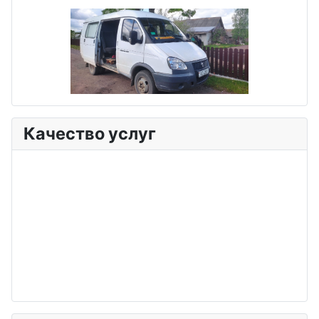
Качество услуг