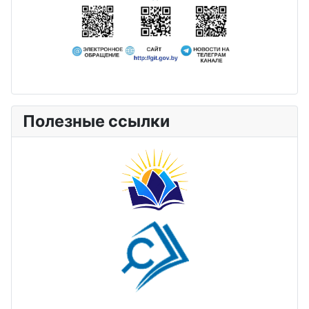
Полезные ссылки