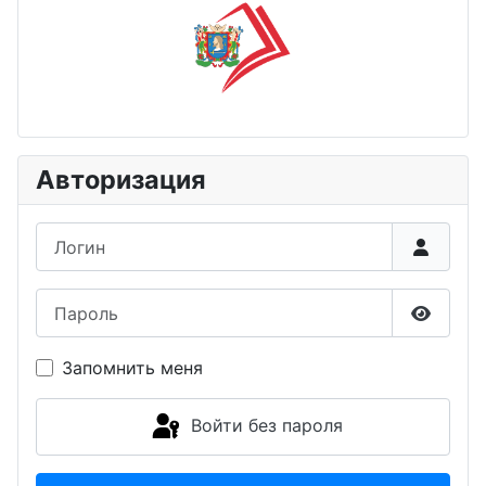
Авторизация
Логин
Пароль
Показа
Запомнить меня
Войти без пароля