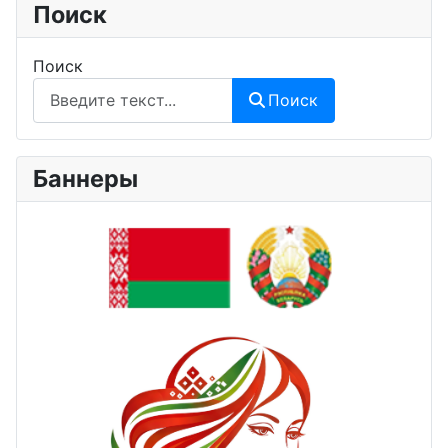
Поиск
Поиск
Поиск
Баннеры