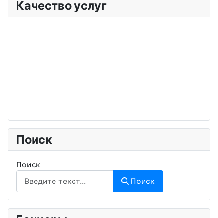
Качество услуг
Поиск
Поиск
Поиск