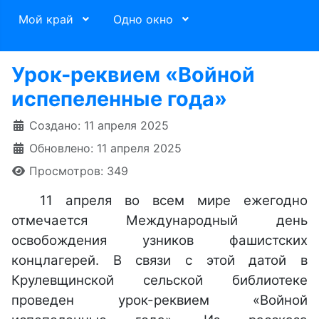
Мой край
Одно окно
Урок-реквием «Войной
испепеленные года»
Информация о материале
Создано: 11 апреля 2025
Обновлено: 11 апреля 2025
Просмотров: 349
11 апреля во всем мире ежегодно
отмечается Международный день
освобождения узников фашистских
концлагерей. В связи с этой датой в
Крулевщинской сельской библиотеке
проведен урок-реквием «Войной