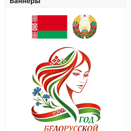
Баннеры