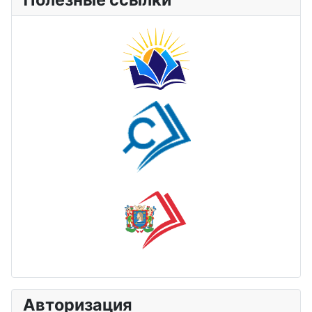
Авторизация