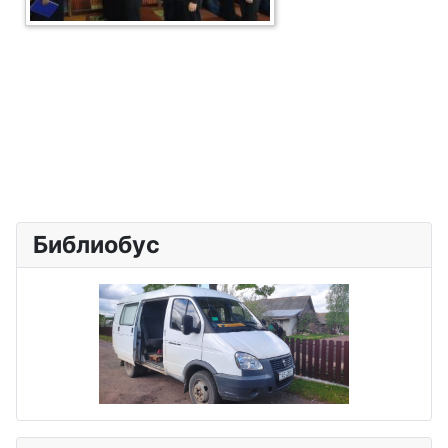
Библиобус