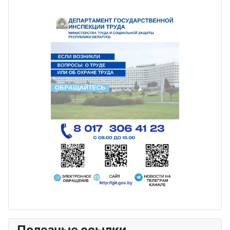
Полезные ссылки