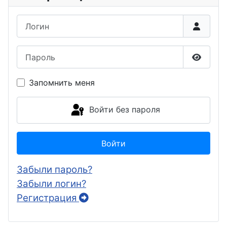
Логин
Пароль
Показа
Запомнить меня
Войти без пароля
Войти
Забыли пароль?
Забыли логин?
Регистрация