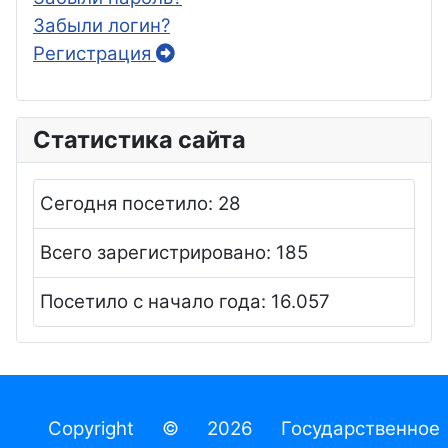
Забыли логин?
Регистрация
Статистика сайта
Сегодня посетило:
28
Всего зарегистрировано:
185
Посетило с начало года:
16.057
Copyright © 2026 Государственное