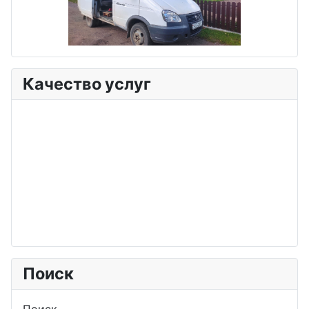
Качество услуг
Поиск