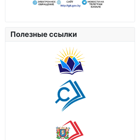
Полезные ссылки