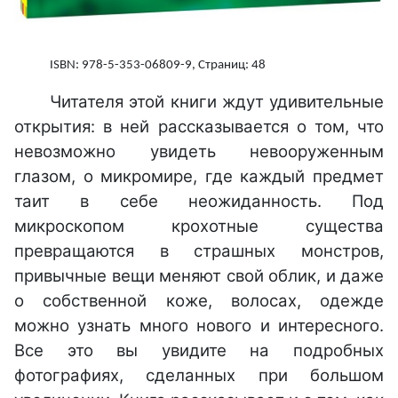
ISBN: 978-5-353-06809-9, Страниц: 48
Читателя этой книги ждут удивительные
открытия: в ней рассказывается о том, что
невозможно увидеть невооруженным
глазом, о микромире, где каждый предмет
таит в себе неожиданность. Под
микроскопом крохотные существа
превращаются в страшных монстров,
привычные вещи меняют свой облик, и даже
о собственной коже, волосах, одежде
можно узнать много нового и интересного.
Все это вы увидите на подробных
фотографиях, сделанных при большом