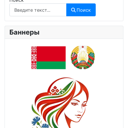
Поиск
Поиск
Баннеры