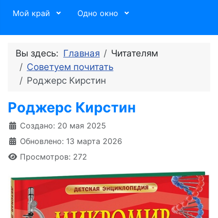
Мой край
Одно окно
Вы здесь:
Главная
Читателям
Советуем почитать
Роджерс Кирстин
Роджерс Кирстин
Информация о материале
Создано: 20 мая 2025
Обновлено: 13 марта 2026
Просмотров: 272