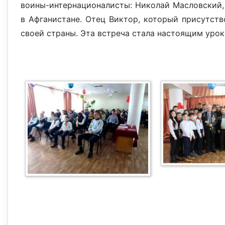
воины-интернационалисты: Николай Масловский,
в Афганистане. Отец Виктор, который присутст
своей страны. Эта встреча стала настоящим уро