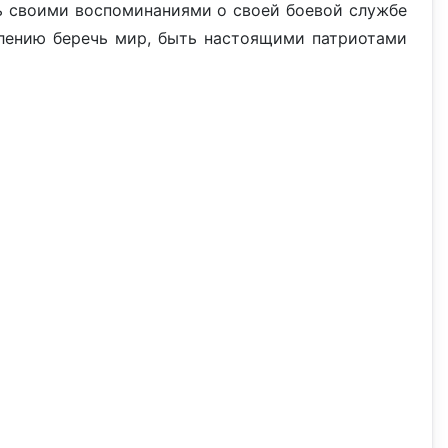
ь своими воспоминаниями о своей боевой службе
олению беречь мир, быть настоящими патриотами