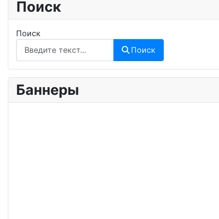
Поиск
Поиск
Поиск
Баннеры