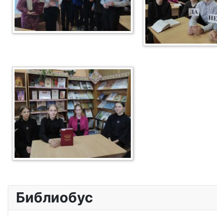
Библиобус