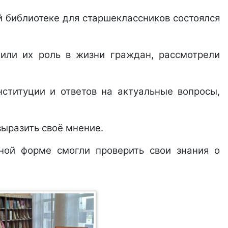
 библиотеке для старшеклассников состоялся
дили их роль в жизни граждан, рассмотрели
нституции и ответов на актуальные вопросы,
ыразить своё мнение.
ьной форме смогли проверить свои знания о