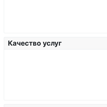
Качество услуг