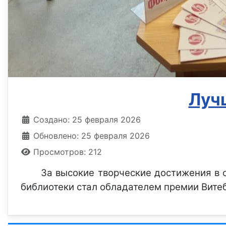
Луч
Информация о материале
Создано: 25 февраля 2026
Обновлено: 25 февраля 2026
Просмотров: 212
За высокие творческие достижения в о
библиотеки стал обладателем премии Вите