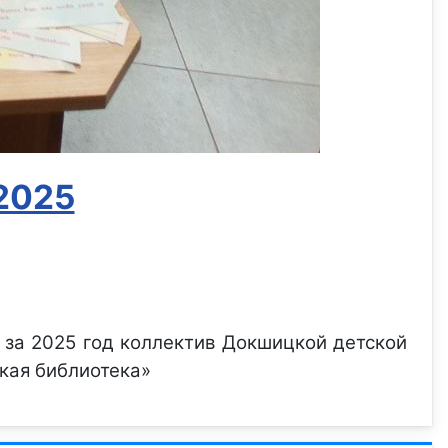
2025
 за 2025 год коллектив Докшицкой детской
кая библиотека»